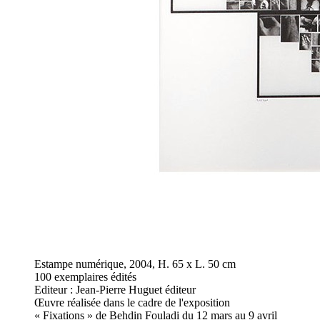
Estampe numérique, 2004, H. 65 x L. 50 cm
100 exemplaires édités
Editeur : Jean-Pierre Huguet éditeur
Œuvre réalisée dans le cadre de l'exposition
« Fixations » de Behdin Fouladi du 12 mars au 9 avril