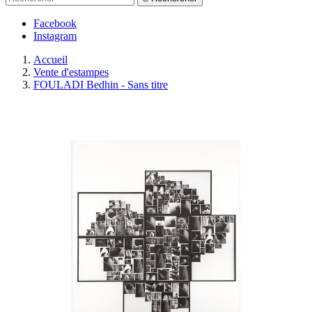
Facebook
Instagram
Accueil
Vente d'estampes
FOULADI Bedhin - Sans titre