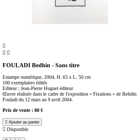



FOULADI Bedhin - Sans titre
Estampe numérique, 2004, H. 65 x L. 50 cm
100 exemplaires édités
Editeur : Jean-Pierre Huguet éditeur
Œuvre réalisée dans le cadre de l'exposition « Fixations » de Behdin
Fouladi du 12 mars au 9 avril 2004.
Prix de vente : 80 €

Ajouter au panier

Disponible