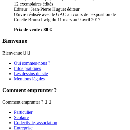
12 exemplaires édités
Editeur : Jean-Pierre Huguet éditeur
Œuvre réalisée avec le GAC au cours de l'exposition de
Colette Brunschwig du 11 mars au 9 avril 2017.
Prix de vente : 80 €
Bienvenue
Bienvenue


Qui sommes-nous ?
Infos pratiques
Les dessins du site
Mentions légales
Comment emprunter ?
Comment emprunter ?


Particulier
Scolaire
Collectivité, association
Entreprise