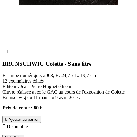



BRUNSCHWIG Colette - Sans titre
Estampe numérique, 2008, H. 24,7 x L. 19,7 cm
12 exemplaires édités
Editeur : Jean-Pierre Huguet éditeur
Œuvre réalisée avec le GAC au cours de l'exposition de Colette
Brunschwig du 11 mars au 9 avril 2017.
Prix de vente : 80 €

Ajouter au panier

Disponible