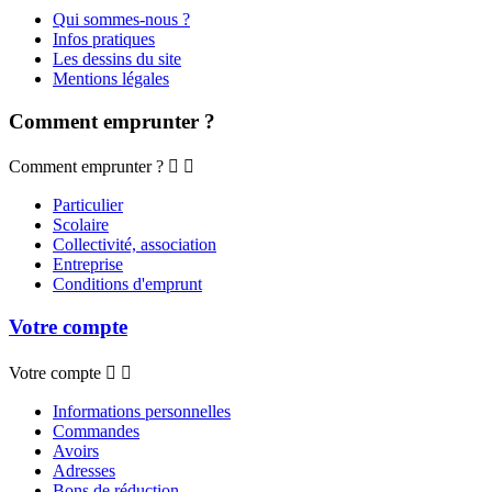
Qui sommes-nous ?
Infos pratiques
Les dessins du site
Mentions légales
Comment emprunter ?
Comment emprunter ?


Particulier
Scolaire
Collectivité, association
Entreprise
Conditions d'emprunt
Votre compte
Votre compte


Informations personnelles
Commandes
Avoirs
Adresses
Bons de réduction