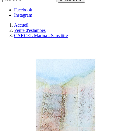
Facebook
Instagram
Accueil
Vente d'estampes
CARCEL Marina - Sans titre