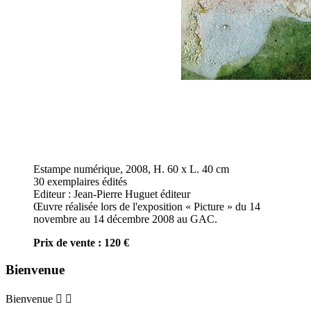
Estampe numérique, 2008, H. 60 x L. 40 cm
30 exemplaires édités
Editeur : Jean-Pierre Huguet éditeur
Œuvre réalisée lors de l'exposition « Picture » du 14
novembre au 14 décembre 2008 au GAC.
Prix de vente : 120 €
Bienvenue
Bienvenue

