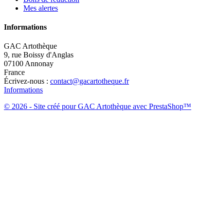
Mes alertes
Informations
GAC Artothèque
9, rue Boissy d'Anglas
07100 Annonay
France
Écrivez-nous :
contact@gacartotheque.fr
Informations
© 2026 - Site créé pour GAC Artothèque avec PrestaShop™