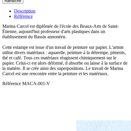
Description
Référence
Marina Carcel est diplômée de l'école des Beaux-Arts de Saint-
Étienne, aujourd'hui professeur d'arts plastiques dans un
établissement du Bassin annonéen.
Cette estampe est issue d'un travail de peinture sur papier. L'artiste
utilise divers matériaux : aquarelle, peinture à la détrempe, piments,
thé et café. Tous ces matériaux réagissent chimiquement sur le
papier. Celui-ci est alors déformé, il absorbe ou laisse à la surface de
la matière. Il se crée ainsi des superpositions. Le travail de Marina
Carcel est une rencontre entre la peinture et les matériaux.
Référence
MACA-001-V