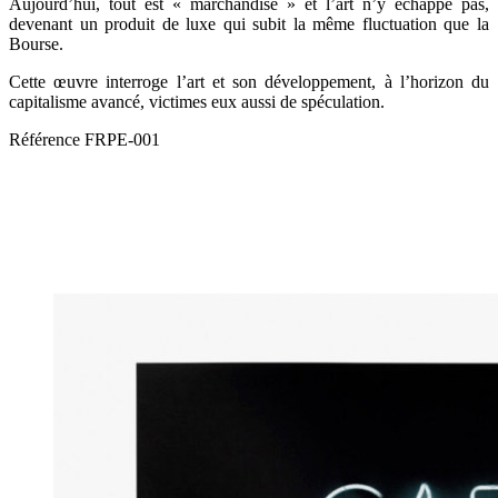
Aujourd’hui, tout est « marchandise » et l’art n’y échappe pas,
devenant un produit de luxe qui subit la même fluctuation que la
Bourse.
Cette œuvre interroge l’art et son développement, à l’horizon du
capitalisme avancé, victimes eux aussi de spéculation.
Référence
FRPE-001