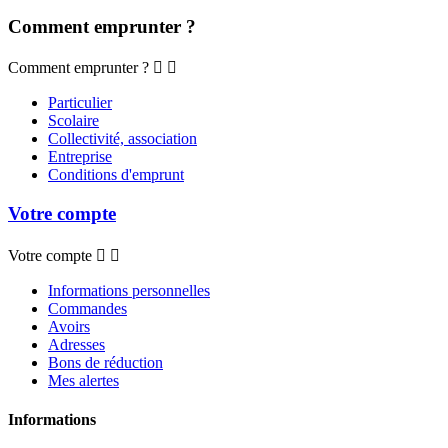
Comment emprunter ?
Comment emprunter ?


Particulier
Scolaire
Collectivité, association
Entreprise
Conditions d'emprunt
Votre compte
Votre compte


Informations personnelles
Commandes
Avoirs
Adresses
Bons de réduction
Mes alertes
Informations