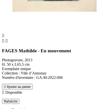



FAGES Mathilde - En mouvement
Photogravure, 2013
H. 50 x L65,5 cm
Exemplaire unique
Collection : Ville d’Annonay
Numéro d'inventaire : GA-M-2022-006

Ajouter au panier

Disponible