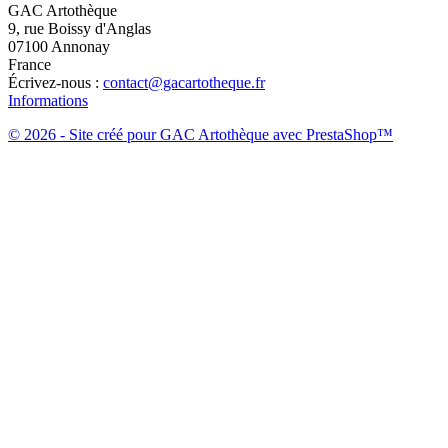
GAC Artothèque
9, rue Boissy d'Anglas
07100 Annonay
France
Écrivez-nous :
contact@gacartotheque.fr
Informations
© 2026 - Site créé pour GAC Artothèque avec PrestaShop™