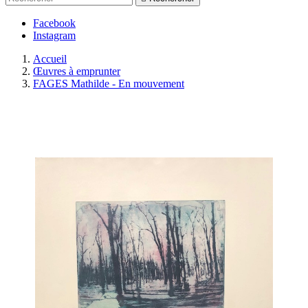
Facebook
Instagram
Accueil
Œuvres à emprunter
FAGES Mathilde - En mouvement