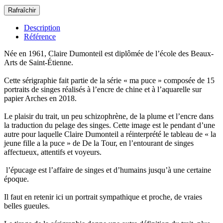
Description
Référence
Née en 1961, Claire Dumonteil est diplômée de l’école des Beaux-
Arts de Saint-Étienne.
Cette sérigraphie fait partie de la série « ma puce » composée de 15
portraits de singes réalisés à l’encre de chine et à l’aquarelle sur
papier Arches en 2018.
Le plaisir du trait, un peu schizophrène, de la plume et l’encre dans
la traduction du pelage des singes. Cette image est le pendant d’une
autre pour laquelle Claire Dumonteil a réinterprété le tableau de « la
jeune fille a la puce » de De la Tour, en l’entourant de singes
affectueux, attentifs et voyeurs.
l’épucage est l’affaire de singes et d’humains jusqu’à une certaine
époque.
Il faut en retenir ici un portrait sympathique et proche, de vraies
belles gueules.