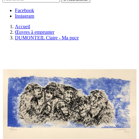
Facebook
Instagram
Accueil
Œuvres à emprunter
DUMONTEIL Claire - Ma puce