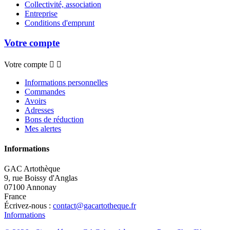
Collectivité, association
Entreprise
Conditions d'emprunt
Votre compte
Votre compte


Informations personnelles
Commandes
Avoirs
Adresses
Bons de réduction
Mes alertes
Informations
GAC Artothèque
9, rue Boissy d'Anglas
07100 Annonay
France
Écrivez-nous :
contact@gacartotheque.fr
Informations