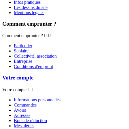
Infos pratiques
Les dessins du site
Mentions légales
Comment emprunter ?
Comment emprunter ?


Particulier
Scolaire
Collectivité, association
Entreprise
Conditions d'emprunt
Votre compte
Votre compte


Informations personnelles
Commandes
Avoirs
Adresses
Bons de réduction
Mes alertes