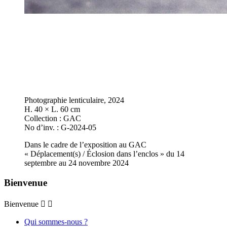
Photographie lenticulaire, 2024
H. 40 × L. 60 cm
Collection : GAC
No d’inv. : G-2024-05
Dans le cadre de l’exposition au GAC
« Déplacement(s) / Éclosion dans l’enclos » du 14
septembre au 24 novembre 2024
Bienvenue
Bienvenue


Qui sommes-nous ?