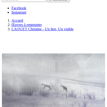
Facebook
Instagram
Accueil
Œuvres à emprunter
LAQUET Christine - Un lien, Un visible