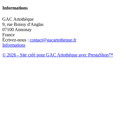
Informations
GAC Artothèque
9, rue Boissy d'Anglas
07100 Annonay
France
Écrivez-nous :
contact@gacartotheque.fr
Informations
© 2026 - Site créé pour GAC Artothèque avec PrestaShop™