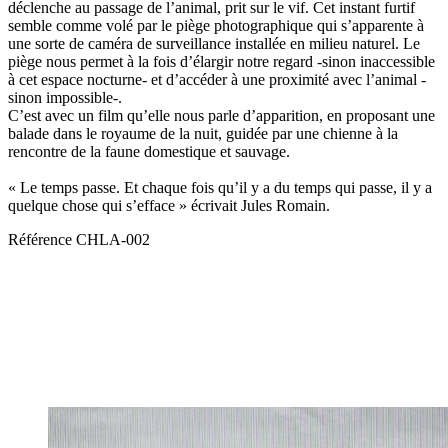
déclenche au passage de l’animal, prit sur le vif. Cet instant furtif
semble comme volé par le piège photographique qui s’apparente à
une sorte de caméra de surveillance installée en milieu naturel. Le
piège nous permet à la fois d’élargir notre regard -sinon inaccessible
à cet espace nocturne- et d’accéder à une proximité avec l’animal -
sinon impossible-.
C’est avec un film qu’elle nous parle d’apparition, en proposant une
balade dans le royaume de la nuit, guidée par une chienne à la
rencontre de la faune domestique et sauvage.
« Le temps passe. Et chaque fois qu’il y a du temps qui passe, il y a
quelque chose qui s’efface » écrivait Jules Romain.
Référence
CHLA-002