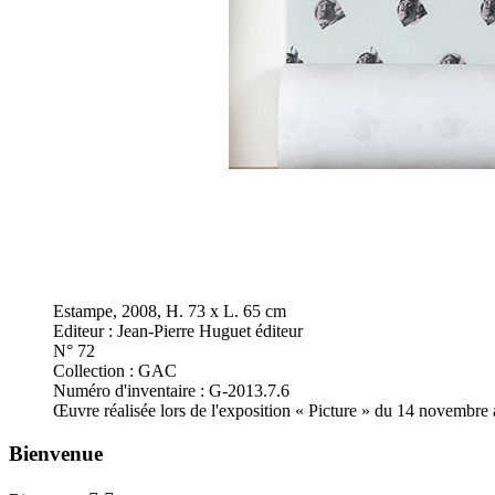
Estampe, 2008, H. 73 x L. 65 cm
Editeur : Jean-Pierre Huguet éditeur
N° 72
Collection : GAC
Numéro d'inventaire : G-2013.7.6
Œuvre réalisée lors de l'exposition « Picture » du 14 novemb
Bienvenue