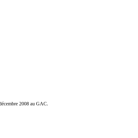
14 décembre 2008 au GAC.