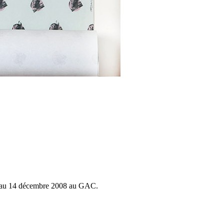
re au 14 décembre 2008 au GAC.