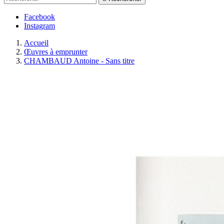
Facebook
Instagram
Accueil
Œuvres à emprunter
CHAMBAUD Antoine - Sans titre