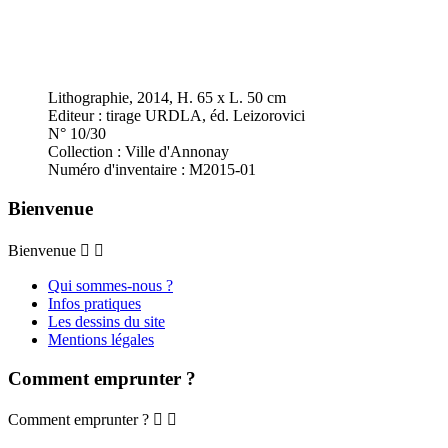
Lithographie, 2014, H. 65 x L. 50 cm
Editeur : tirage URDLA, éd. Leizorovici
N° 10/30
Collection : Ville d'Annonay
Numéro d'inventaire : M2015-01
Bienvenue
Bienvenue


Qui sommes-nous ?
Infos pratiques
Les dessins du site
Mentions légales
Comment emprunter ?
Comment emprunter ?

