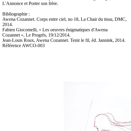
L'Annonce et Porter son frère.
Bibliographie :
Awena Cozannet. Corps entre ciel, no 18, La Chair du tissu, DMC,
2014.
Fabien Giocomelli, « Les oeuvres énigmatiques d'Awena
Cozannet », Le Progrès, 19/12/2014.
Jean-Louis Roux, Awena Cozannet. Tenir le fil, éd. Jannink, 2014.
Référence
AWCO-003