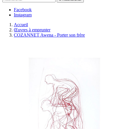
Facebook
Instagram
Accueil
Œuvres à emprunter
COZANNET Awena - Porter son frère