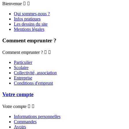
Bienvenue


Qui sommes-nous ?
Infos pratiques
Les dessins du site
Mentions légales
Comment emprunter ?
Comment emprunter ?


Particulier
Scolaire
Collectivité, association
Entreprise
Conditions d'emprunt
Votre compte
Votre compte


Informations personnelles
Commandes
Avoirs