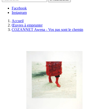
Facebook
Instagram
Accueil
Œuvres à emprunter
COZANNET Awena - Vos pas sont le chemin