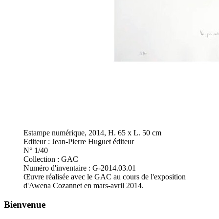
Estampe numérique, 2014, H. 65 x L. 50 cm
Editeur : Jean-Pierre Huguet éditeur
N° 1/40
Collection : GAC
Numéro d'inventaire : G-2014.03.01
Œuvre réalisée avec le GAC au cours de l'exposition
d'Awena Cozannet en mars-avril 2014.
Bienvenue