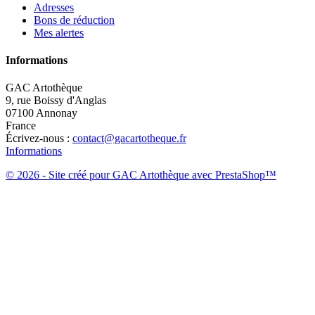
Adresses
Bons de réduction
Mes alertes
Informations
GAC Artothèque
9, rue Boissy d'Anglas
07100 Annonay
France
Écrivez-nous :
contact@gacartotheque.fr
Informations
© 2026 - Site créé pour GAC Artothèque avec PrestaShop™