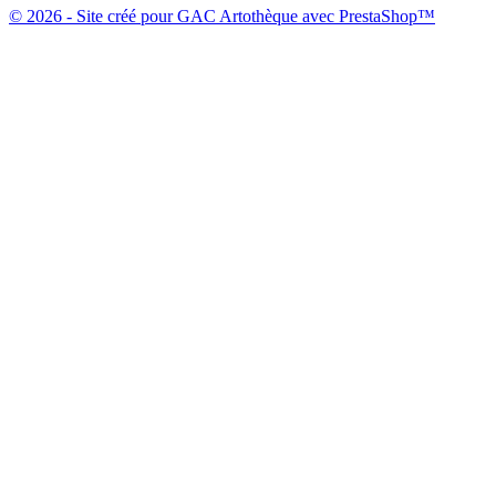
© 2026 - Site créé pour GAC Artothèque avec PrestaShop™