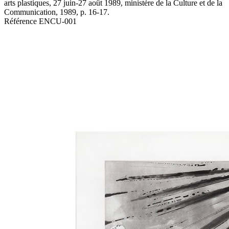
arts plastiques, 27 juin-27 août 1989, ministère de la Culture et de la
Communication, 1989, p. 16-17.
Référence
ENCU-001