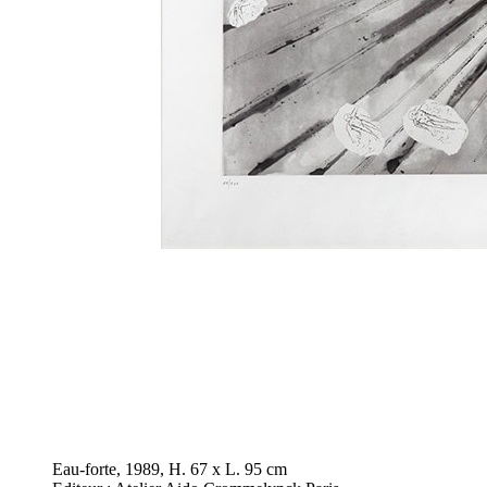
Eau-forte, 1989, H. 67 x L. 95 cm