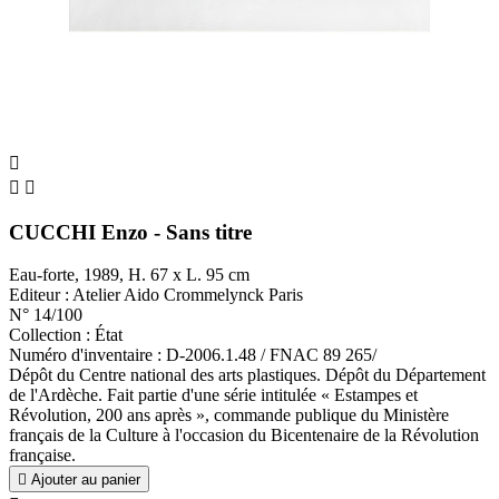



CUCCHI Enzo - Sans titre
Eau-forte, 1989, H. 67 x L. 95 cm
Editeur : Atelier Aido Crommelynck Paris
N° 14/100
Collection : État
Numéro d'inventaire : D-2006.1.48 / FNAC 89 265/
Dépôt du Centre national des arts plastiques. Dépôt du Département
de l'Ardèche. Fait partie d'une série intitulée « Estampes et
Révolution, 200 ans après », commande publique du Ministère
français de la Culture à l'occasion du Bicentenaire de la Révolution
française.

Ajouter au panier