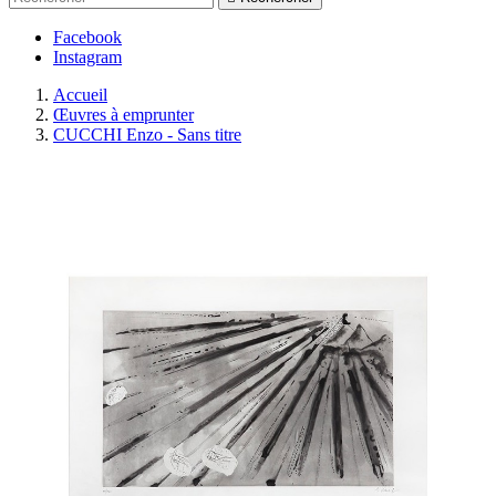
Facebook
Instagram
Accueil
Œuvres à emprunter
CUCCHI Enzo - Sans titre