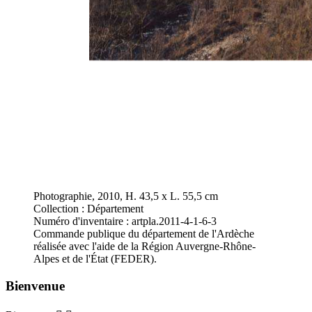
Photographie, 2010, H. 43,5 x L. 55,5 cm
Collection : Département
Numéro d'inventaire : artpla.2011-4-1-6-3
Commande publique du département de l'Ardèche
réalisée avec l'aide de la Région Auvergne-Rhône-
Alpes et de l'État (FEDER).
Bienvenue