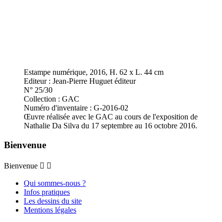
Estampe numérique, 2016, H. 62 x L. 44 cm
Editeur : Jean-Pierre Huguet éditeur
N° 25/30
Collection : GAC
Numéro d'inventaire : G-2016-02
Œuvre réalisée avec le GAC au cours de l'exposition de
Nathalie Da Silva du 17 septembre au 16 octobre 2016.
Bienvenue
Bienvenue


Qui sommes-nous ?
Infos pratiques
Les dessins du site
Mentions légales