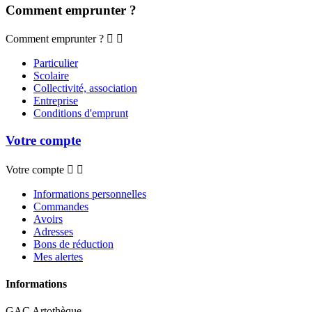
Comment emprunter ?
Comment emprunter ?


Particulier
Scolaire
Collectivité, association
Entreprise
Conditions d'emprunt
Votre compte
Votre compte


Informations personnelles
Commandes
Avoirs
Adresses
Bons de réduction
Mes alertes
Informations
GAC Artothèque