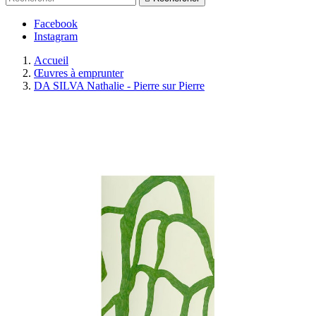
Facebook
Instagram
Accueil
Œuvres à emprunter
DA SILVA Nathalie - Pierre sur Pierre