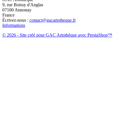
9, rue Boissy d'Anglas
07100 Annonay
France
Écrivez-nous :
contact@gacartotheque.fr
Informations
© 2026 - Site créé pour GAC Artothèque avec PrestaShop™