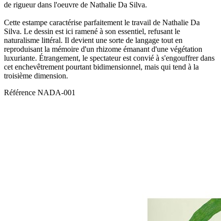
de rigueur dans l'oeuvre de Nathalie Da Silva.
Cette estampe caractérise parfaitement le travail de Nathalie Da
Silva. Le dessin est ici ramené à son essentiel, refusant le
naturalisme littéral. Il devient une sorte de langage tout en
reproduisant la mémoire d'un rhizome émanant d'une végétation
luxuriante. Étrangement, le spectateur est convié à s'engouffrer dans
cet enchevêtrement pourtant bidimensionnel, mais qui tend à la
troisième dimension.
Référence
NADA-001