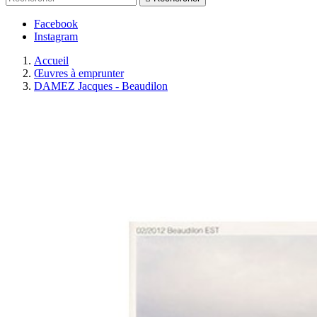
Facebook
Instagram
Accueil
Œuvres à emprunter
DAMEZ Jacques - Beaudilon