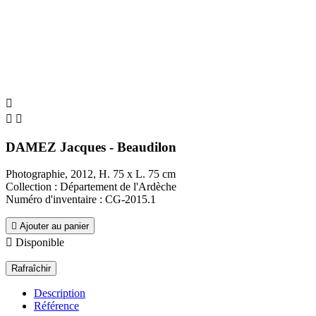



DAMEZ Jacques - Beaudilon
Photographie, 2012, H. 75 x L. 75 cm
Collection : Département de l'Ardèche
Numéro d'inventaire : CG-2015.1

Ajouter au panier

Disponible
Description
Référence