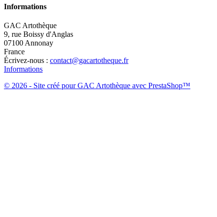
Informations
GAC Artothèque
9, rue Boissy d'Anglas
07100 Annonay
France
Écrivez-nous :
contact@gacartotheque.fr
Informations
© 2026 - Site créé pour GAC Artothèque avec PrestaShop™