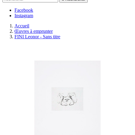
Facebook
Instagram
Accueil
Œuvres à emprunter
FINI Leonor - Sans titre