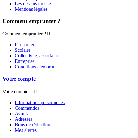
Les dessins du site
Mentions légales
Comment emprunter ?
Comment emprunter ?


Particulier
Scolaire
Collectivité, association
Entreprise
Conditions d'emprunt
Votre compte
Votre compte


Informations personnelles
Commandes
Avoirs
Adresses
Bons de réduction
Mes alertes