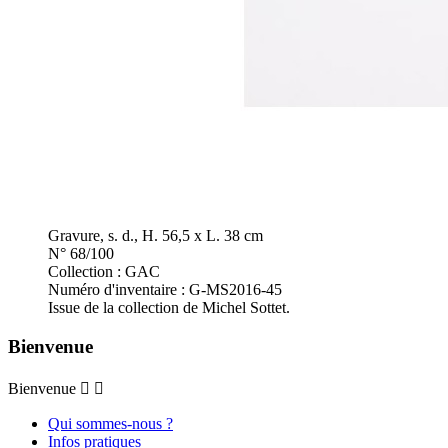
Gravure, s. d., H. 56,5 x L. 38 cm
N° 68/100
Collection : GAC
Numéro d'inventaire : G-MS2016-45
Issue de la collection de Michel Sottet.
Bienvenue
Bienvenue


Qui sommes-nous ?
Infos pratiques