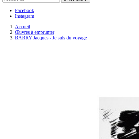
Facebook
Instagram
Accueil
Œuvres à emprunter
BARRY Jacques - Je suis du voyage