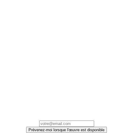
Prévenez-moi lorsque l'œuvre est disponible