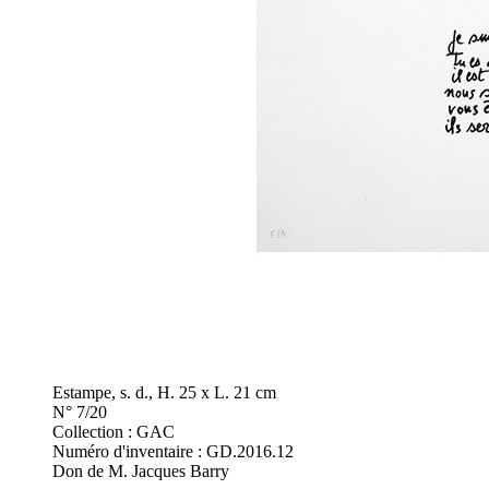
Estampe, s. d., H. 25 x L. 21 cm
N° 7/20
Collection : GAC
Numéro d'inventaire : GD.2016.12
Don de M. Jacques Barry