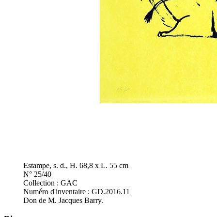
Estampe, s. d., H. 68,8 x L. 55 cm
N° 25/40
Collection : GAC
Numéro d'inventaire : GD.2016.11
Don de M. Jacques Barry.