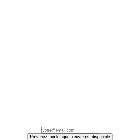
Prévenez-moi lorsque l'œuvre est disponible