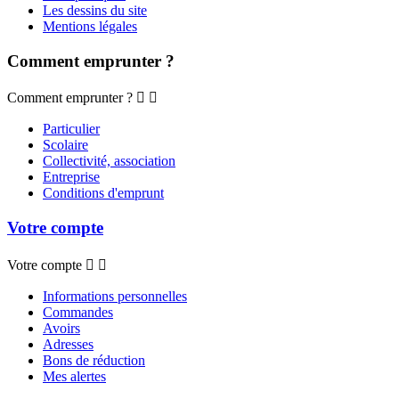
Les dessins du site
Mentions légales
Comment emprunter ?
Comment emprunter ?


Particulier
Scolaire
Collectivité, association
Entreprise
Conditions d'emprunt
Votre compte
Votre compte


Informations personnelles
Commandes
Avoirs
Adresses
Bons de réduction
Mes alertes