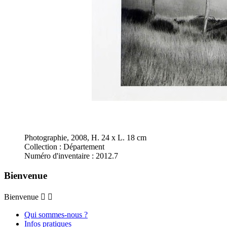
Photographie, 2008, H. 24 x L. 18 cm
Collection : Département
Numéro d'inventaire : 2012.7
Bienvenue
Bienvenue


Qui sommes-nous ?
Infos pratiques