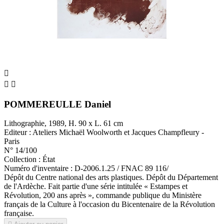



POMMEREULLE Daniel
Lithographie, 1989, H. 90 x L. 61 cm
Editeur : Ateliers Michaël Woolworth et Jacques Champfleury -
Paris
N° 14/100
Collection : État
Numéro d'inventaire : D-2006.1.25 / FNAC 89 116/
Dépôt du Centre national des arts plastiques. Dépôt du Département
de l'Ardèche. Fait partie d'une série intitulée « Estampes et
Révolution, 200 ans après », commande publique du Ministère
français de la Culture à l'occasion du Bicentenaire de la Révolution
française.