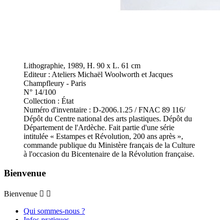
Lithographie, 1989, H. 90 x L. 61 cm
Editeur : Ateliers Michaël Woolworth et Jacques
Champfleury - Paris
N° 14/100
Collection : État
Numéro d'inventaire : D-2006.1.25 / FNAC 89 116/
Dépôt du Centre national des arts plastiques. Dépôt du
Département de l'Ardèche. Fait partie d'une série
intitulée « Estampes et Révolution, 200 ans après »,
commande publique du Ministère français de la Culture
à l'occasion du Bicentenaire de la Révolution française.
Bienvenue
Bienvenue


Qui sommes-nous ?
Infos pratiques