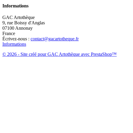
Informations
GAC Artothèque
9, rue Boissy d'Anglas
07100 Annonay
France
Écrivez-nous :
contact@gacartotheque.fr
Informations
© 2026 - Site créé pour GAC Artothèque avec PrestaShop™