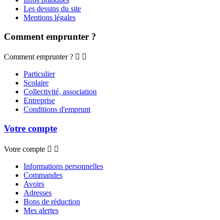
Les dessins du site
Mentions légales
Comment emprunter ?
Comment emprunter ?


Particulier
Scolaire
Collectivité, association
Entreprise
Conditions d'emprunt
Votre compte
Votre compte


Informations personnelles
Commandes
Avoirs
Adresses
Bons de réduction
Mes alertes