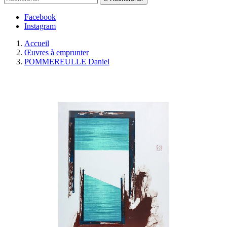
Facebook
Instagram
Accueil
Œuvres à emprunter
POMMEREULLE Daniel