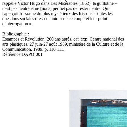
rappelle Victor Hugo dans Les Misérables (1862), la guillotine «
n'est pas neutre et ne [nous] permet pas de rester neutre. Qui
l'aperçoit frissonne du plus mystérieux des frissons. Toutes les
questions sociales dressent autour de ce couperet leur point
d'interrogation ».
Bibliographie :
Estampes et Révolution, 200 ans après, cat. exp. Centre national des
arts plastiques, 27 juin-27 août 1989, ministère de la Culture et de la
Communication, 1989, p. 110-111.
Référence
DAPO-001