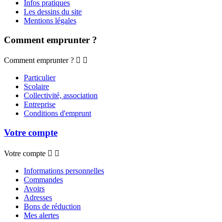
Infos pratiques
Les dessins du site
Mentions légales
Comment emprunter ?
Comment emprunter ?


Particulier
Scolaire
Collectivité, association
Entreprise
Conditions d'emprunt
Votre compte
Votre compte


Informations personnelles
Commandes
Avoirs
Adresses
Bons de réduction
Mes alertes