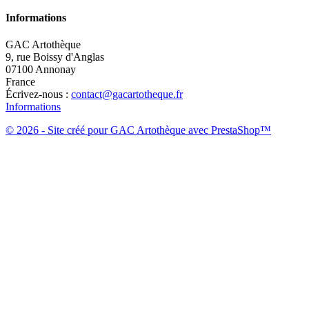
Informations
GAC Artothèque
9, rue Boissy d'Anglas
07100 Annonay
France
Écrivez-nous :
contact@gacartotheque.fr
Informations
© 2026 - Site créé pour GAC Artothèque avec PrestaShop™