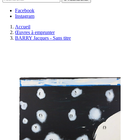
Facebook
Instagram
Accueil
Œuvres à emprunter
BARRY Jacques - Sans titre