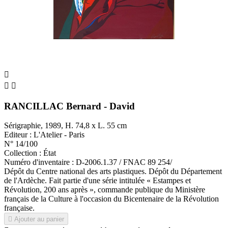



RANCILLAC Bernard - David
Sérigraphie, 1989, H. 74,8 x L. 55 cm
Editeur : L'Atelier - Paris
N° 14/100
Collection : État
Numéro d'inventaire : D-2006.1.37 / FNAC 89 254/
Dépôt du Centre national des arts plastiques. Dépôt du Département
de l'Ardèche. Fait partie d'une série intitulée « Estampes et
Révolution, 200 ans après », commande publique du Ministère
français de la Culture à l'occasion du Bicentenaire de la Révolution
française.

Ajouter au panier