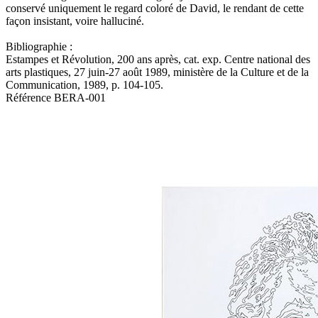
conservé uniquement le regard coloré de David, le rendant de cette
façon insistant, voire halluciné.
Bibliographie :
Estampes et Révolution, 200 ans après, cat. exp. Centre national des
arts plastiques, 27 juin-27 août 1989, ministère de la Culture et de la
Communication, 1989, p. 104-105.
Référence
BERA-001