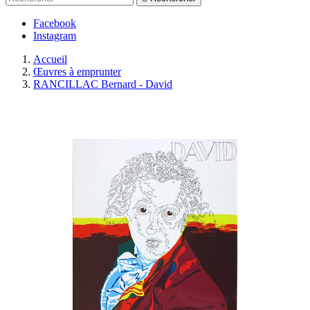
Facebook
Instagram
Accueil
Œuvres à emprunter
RANCILLAC Bernard - David