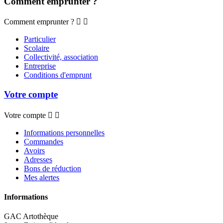
Comment emprunter ?
Comment emprunter ?


Particulier
Scolaire
Collectivité, association
Entreprise
Conditions d'emprunt
Votre compte
Votre compte


Informations personnelles
Commandes
Avoirs
Adresses
Bons de réduction
Mes alertes
Informations
GAC Artothèque