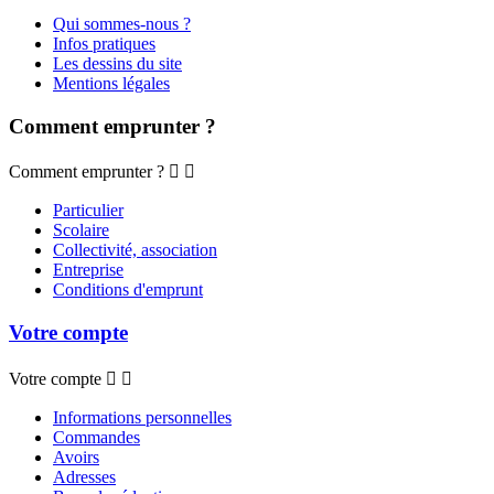
Qui sommes-nous ?
Infos pratiques
Les dessins du site
Mentions légales
Comment emprunter ?
Comment emprunter ?


Particulier
Scolaire
Collectivité, association
Entreprise
Conditions d'emprunt
Votre compte
Votre compte


Informations personnelles
Commandes
Avoirs
Adresses