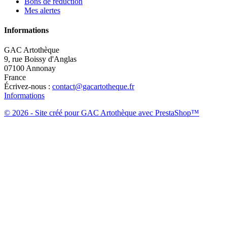
Bons de réduction
Mes alertes
Informations
GAC Artothèque
9, rue Boissy d'Anglas
07100 Annonay
France
Écrivez-nous :
contact@gacartotheque.fr
Informations
© 2026 - Site créé pour GAC Artothèque avec PrestaShop™