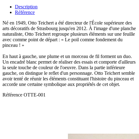
Description
Référence
Né en 1949, Otto Teichert a été directeur de l'École supérieure des
arts décoratifs de Strasbourg jusqu'en 2012. À l'image d'une planche
naturaliste, Otto Teichert regroupe plusieurs éléments sur une feuille
avec comme point de départ : « Le poil comme fondement du
pinceau ! »
En haut à gauche, une plume et un morceau de fil forment un duo.
Un encadré blanc permet de réaliser des essais et comporte d'ailleurs
la seule touche de couleur de l'oeuvre. Dans la partie inférieure
gauche, on distingue le reflet d'un personnage. Otto Teichert semble
avoir tenté de réunir les éléments constituant l'histoire du pinceau et
accorde une certaine symbolique aux propriétés de cet objet.
Référence
OTTE-001