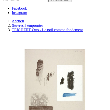
Facebook
Instagram
Accueil
Œuvres à emprunter
TEICHERT Otto - Le poil comme fondement