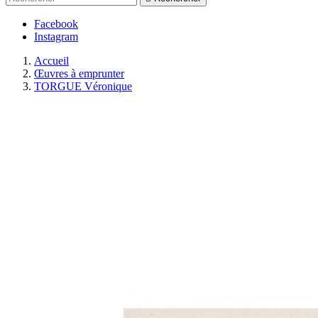
Facebook
Instagram
Accueil
Œuvres à emprunter
TORGUE Véronique