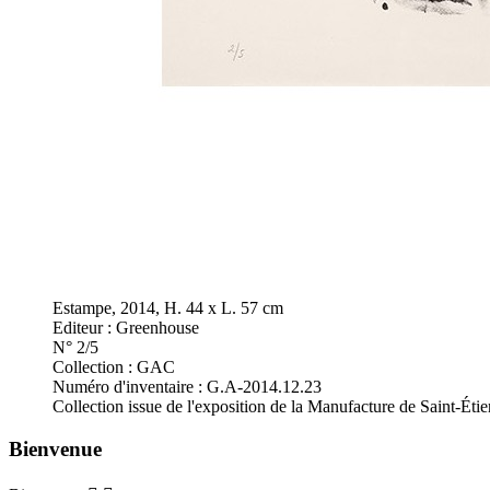
Estampe, 2014, H. 44 x L. 57 cm
Editeur : Greenhouse
N° 2/5
Collection : GAC
Numéro d'inventaire : G.A-2014.12.23
Collection issue de l'exposition de la Manufacture de Saint-Étie
Bienvenue