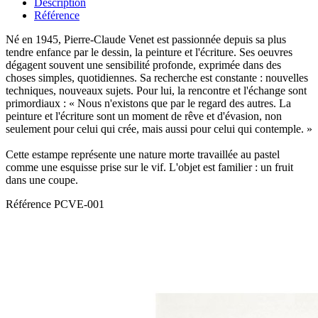
Description
Référence
Né en 1945, Pierre-Claude Venet est passionnée depuis sa plus
tendre enfance par le dessin, la peinture et l'écriture. Ses oeuvres
dégagent souvent une sensibilité profonde, exprimée dans des
choses simples, quotidiennes. Sa recherche est constante : nouvelles
techniques, nouveaux sujets. Pour lui, la rencontre et l'échange sont
primordiaux : « Nous n'existons que par le regard des autres. La
peinture et l'écriture sont un moment de rêve et d'évasion, non
seulement pour celui qui crée, mais aussi pour celui qui contemple. »
Cette estampe représente une nature morte travaillée au pastel
comme une esquisse prise sur le vif. L'objet est familier : un fruit
dans une coupe.
Référence
PCVE-001