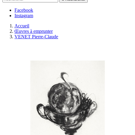
Facebook
Instagram
Accueil
Œuvres à emprunter
VENET Pierre-Claude