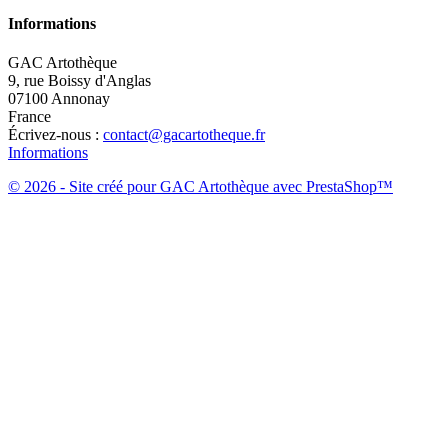
Informations
GAC Artothèque
9, rue Boissy d'Anglas
07100 Annonay
France
Écrivez-nous :
contact@gacartotheque.fr
Informations
© 2026 - Site créé pour GAC Artothèque avec PrestaShop™