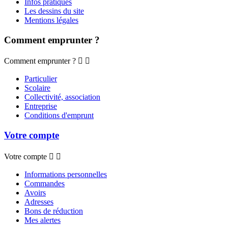
Infos pratiques
Les dessins du site
Mentions légales
Comment emprunter ?
Comment emprunter ?


Particulier
Scolaire
Collectivité, association
Entreprise
Conditions d'emprunt
Votre compte
Votre compte


Informations personnelles
Commandes
Avoirs
Adresses
Bons de réduction
Mes alertes