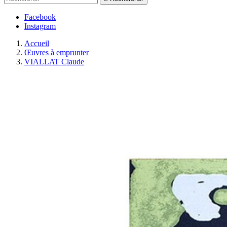
Facebook
Instagram
Accueil
Œuvres à emprunter
VIALLAT Claude