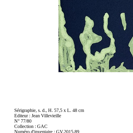
Sérigraphie, s. d., H. 57,5 x L. 48 cm
Editeur : Jean Villevieille
N° 77/80
Collection : GAC
Numéro d'inventaire : GV.2015.89