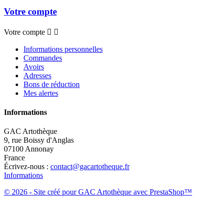
Votre compte
Votre compte


Informations personnelles
Commandes
Avoirs
Adresses
Bons de réduction
Mes alertes
Informations
GAC Artothèque
9, rue Boissy d'Anglas
07100 Annonay
France
Écrivez-nous :
contact@gacartotheque.fr
Informations
© 2026 - Site créé pour GAC Artothèque avec PrestaShop™