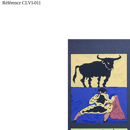
Référence
CLVI-011