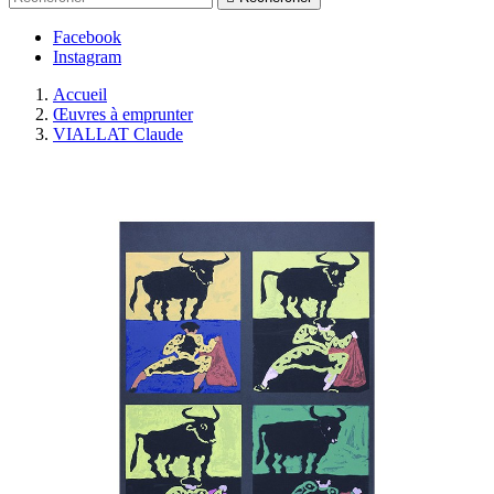
Facebook
Instagram
Accueil
Œuvres à emprunter
VIALLAT Claude