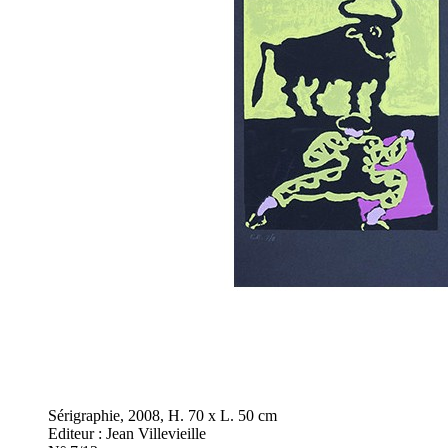
Sérigraphie, 2008, H. 70 x L. 50 cm
Editeur : Jean Villevieille