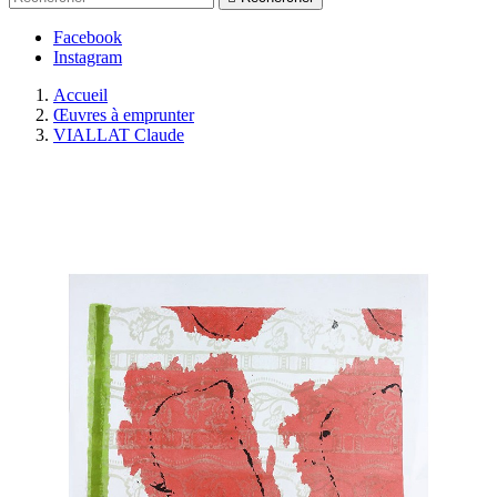
Facebook
Instagram
Accueil
Œuvres à emprunter
VIALLAT Claude