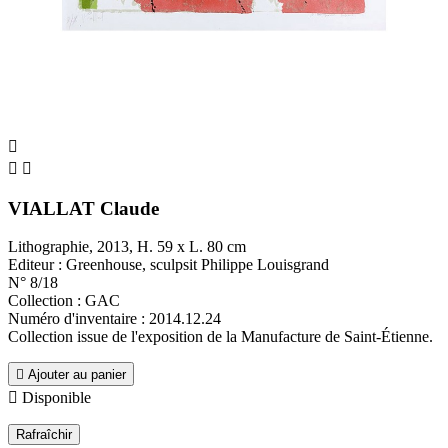



VIALLAT Claude
Lithographie, 2013, H. 59 x L. 80 cm
Editeur : Greenhouse, sculpsit Philippe Louisgrand
N° 8/18
Collection : GAC
Numéro d'inventaire : 2014.12.24
Collection issue de l'exposition de la Manufacture de Saint-Étienne.

Ajouter au panier

Disponible