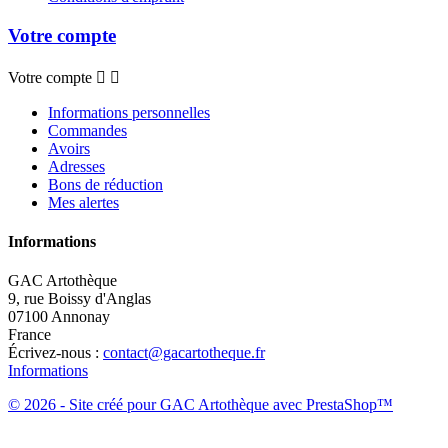
Votre compte
Votre compte


Informations personnelles
Commandes
Avoirs
Adresses
Bons de réduction
Mes alertes
Informations
GAC Artothèque
9, rue Boissy d'Anglas
07100 Annonay
France
Écrivez-nous :
contact@gacartotheque.fr
Informations
© 2026 - Site créé pour GAC Artothèque avec PrestaShop™