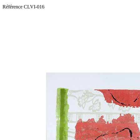
Référence
CLVI-016