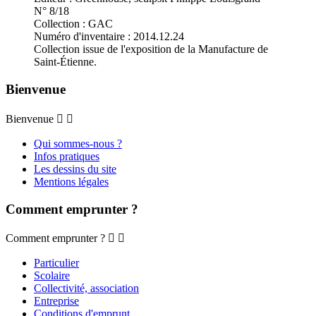
N° 8/18
Collection : GAC
Numéro d'inventaire : 2014.12.24
Collection issue de l'exposition de la Manufacture de
Saint-Étienne.
Bienvenue
Bienvenue


Qui sommes-nous ?
Infos pratiques
Les dessins du site
Mentions légales
Comment emprunter ?
Comment emprunter ?


Particulier
Scolaire
Collectivité, association
Entreprise
Conditions d'emprunt