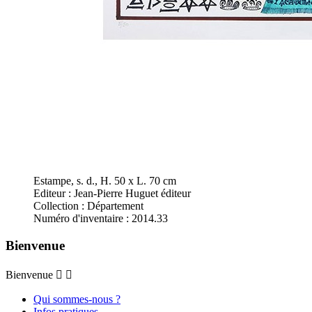
Estampe, s. d., H. 50 x L. 70 cm
Editeur : Jean-Pierre Huguet éditeur
Collection : Département
Numéro d'inventaire : 2014.33
Bienvenue
Bienvenue


Qui sommes-nous ?
Infos pratiques