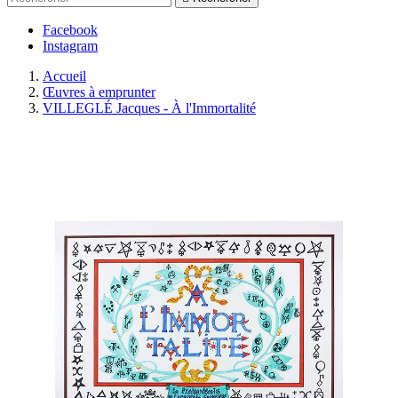
Facebook
Instagram
Accueil
Œuvres à emprunter
VILLEGLÉ Jacques - À l'Immortalité