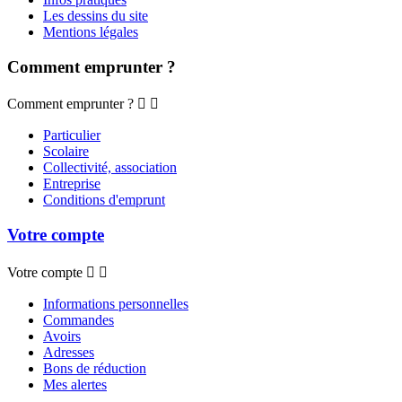
Les dessins du site
Mentions légales
Comment emprunter ?
Comment emprunter ?


Particulier
Scolaire
Collectivité, association
Entreprise
Conditions d'emprunt
Votre compte
Votre compte


Informations personnelles
Commandes
Avoirs
Adresses
Bons de réduction
Mes alertes