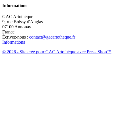
Informations
GAC Artothèque
9, rue Boissy d'Anglas
07100 Annonay
France
Écrivez-nous :
contact@gacartotheque.fr
Informations
© 2026 - Site créé pour GAC Artothèque avec PrestaShop™