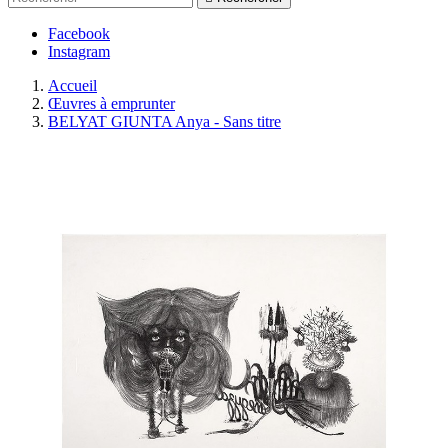
Facebook
Instagram
Accueil
Œuvres à emprunter
BELYAT GIUNTA Anya - Sans titre