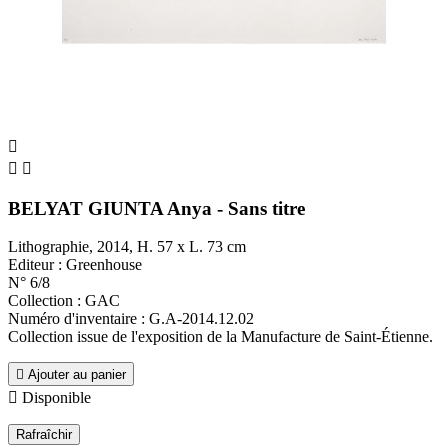



BELYAT GIUNTA Anya - Sans titre
Lithographie, 2014, H. 57 x L. 73 cm
Editeur : Greenhouse
N° 6/8
Collection : GAC
Numéro d'inventaire : G.A-2014.12.02
Collection issue de l'exposition de la Manufacture de Saint-Étienne.

Ajouter au panier

Disponible