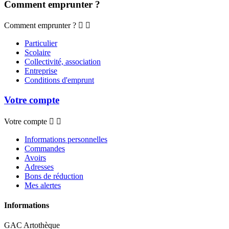
Comment emprunter ?
Comment emprunter ?


Particulier
Scolaire
Collectivité, association
Entreprise
Conditions d'emprunt
Votre compte
Votre compte


Informations personnelles
Commandes
Avoirs
Adresses
Bons de réduction
Mes alertes
Informations
GAC Artothèque