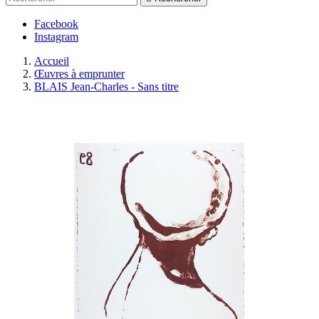
Facebook
Instagram
Accueil
Œuvres à emprunter
BLAIS Jean-Charles - Sans titre