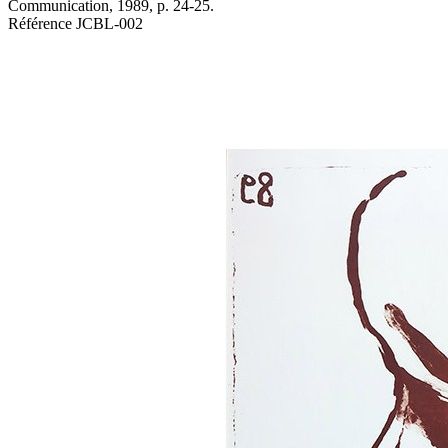
Communication, 1989, p. 24-25.
Référence
JCBL-002