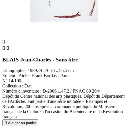



BLAIS Jean-Charles - Sans titre
Lithographie, 1989, H. 76 x L. 56,5 cm
Editeur : Atelier Frank Bordas - Paris
N° 14/100
Collection : État
Numéro d'inventaire : D-2006.1.47.2 / FNAC 89 264/
Dépôt du Centre national des arts plastiques. Dépôt du Département
de l'Ardèche. Fait partie d'une série intitulée « Estampes et
Révolution, 200 ans après », commande publique du Ministère
français de la Culture à l'occasion du Bicentenaire de la Révolution
française.

Ajouter au panier