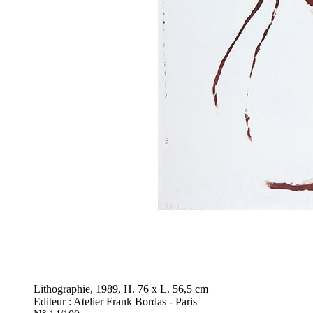
Lithographie, 1989, H. 76 x L. 56,5 cm
Editeur : Atelier Frank Bordas - Paris