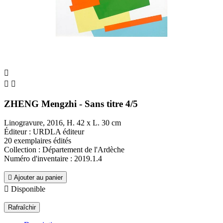



ZHENG Mengzhi - Sans titre 4/5
Linogravure, 2016, H. 42 x L. 30 cm
Éditeur : URDLA éditeur
20 exemplaires édités
Collection : Département de l'Ardèche
Numéro d'inventaire : 2019.1.4

Ajouter au panier

Disponible