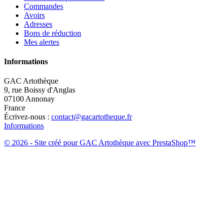
Commandes
Avoirs
Adresses
Bons de réduction
Mes alertes
Informations
GAC Artothèque
9, rue Boissy d'Anglas
07100 Annonay
France
Écrivez-nous :
contact@gacartotheque.fr
Informations
© 2026 - Site créé pour GAC Artothèque avec PrestaShop™