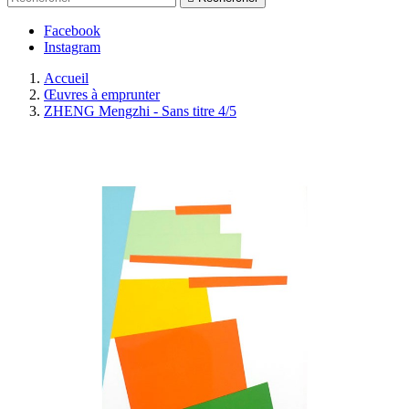
Facebook
Instagram
Accueil
Œuvres à emprunter
ZHENG Mengzhi - Sans titre 4/5