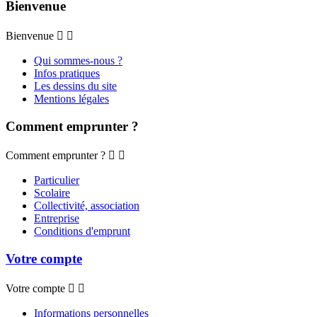
Bienvenue
Bienvenue


Qui sommes-nous ?
Infos pratiques
Les dessins du site
Mentions légales
Comment emprunter ?
Comment emprunter ?


Particulier
Scolaire
Collectivité, association
Entreprise
Conditions d'emprunt
Votre compte
Votre compte


Informations personnelles