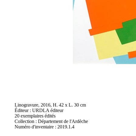
Linogravure, 2016, H. 42 x L. 30 cm
Éditeur : URDLA éditeur
20 exemplaires édités
Collection : Département de l'Ardèche
Numéro d'inventaire : 2019.1.4