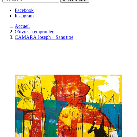
Facebook
Instagram
Accueil
Œuvres à emprunter
CAMARA Joseph – Sans titre