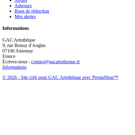
Avoirs
Adresses
Bons de réduction
Mes alertes
Informations
GAC Artothèque
9, rue Boissy d'Anglas
07100 Annonay
France
Écrivez-nous :
contact@gacartotheque.fr
Informations
© 2026 - Site créé pour GAC Artothèque avec PrestaShop™