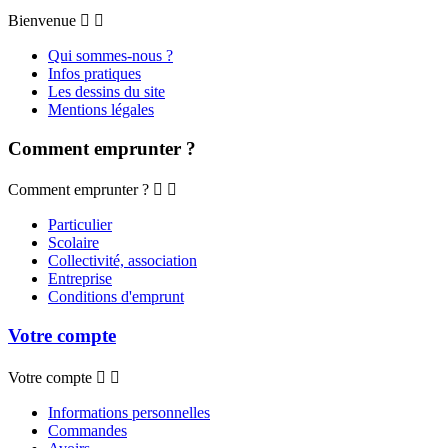
Bienvenue


Qui sommes-nous ?
Infos pratiques
Les dessins du site
Mentions légales
Comment emprunter ?
Comment emprunter ?


Particulier
Scolaire
Collectivité, association
Entreprise
Conditions d'emprunt
Votre compte
Votre compte


Informations personnelles
Commandes