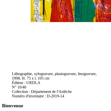
Lithographie, xylogravure, plastogravure, linogravure,
1998, H. 75 x l. 105 cm
Éditeur : URDLA
N° 10/40
Collection : Département de l'Ardèche
Numéro d'inventaire : D-2019-14
Bienvenue