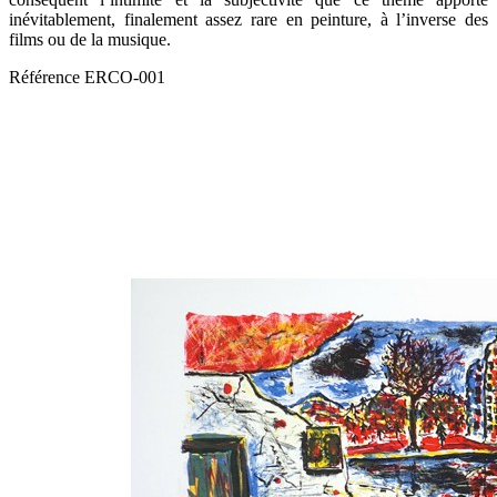
inévitablement, finalement assez rare en peinture, à l’inverse des
films ou de la musique.
Référence
ERCO-001