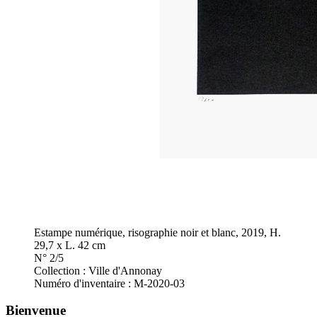
Estampe numérique, risographie noir et blanc, 2019, H.
29,7 x L. 42 cm
N° 2/5
Collection : Ville d'Annonay
Numéro d'inventaire : M-2020-03
Bienvenue