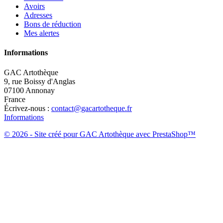
Avoirs
Adresses
Bons de réduction
Mes alertes
Informations
GAC Artothèque
9, rue Boissy d'Anglas
07100 Annonay
France
Écrivez-nous :
contact@gacartotheque.fr
Informations
© 2026 - Site créé pour GAC Artothèque avec PrestaShop™