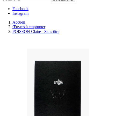
Facebook
Instagram
Accueil
Œuvres à emprunter
POISSON Claire - Sans titre