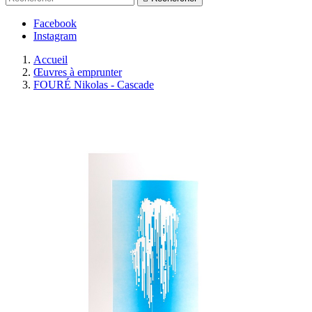
Facebook
Instagram
Accueil
Œuvres à emprunter
FOURÉ Nikolas - Cascade