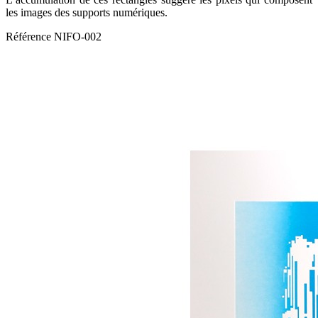
les images des supports numériques.
Référence
NIFO-002