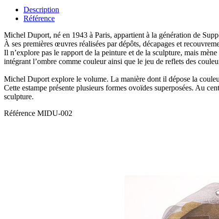
Description
Référence
Michel Duport, né en 1943 à Paris, appartient à la génération de Suppo
À ses premières œuvres réalisées par dépôts, décapages et recouvrement
Il n’explore pas le rapport de la peinture et de la sculpture, mais mène
intégrant l’ombre comme couleur ainsi que le jeu de reflets des couleur
Michel Duport explore le volume. La manière dont il dépose la couleur
Cette estampe présente plusieurs formes ovoïdes superposées. Au cen
sculpture.
Référence
MIDU-002