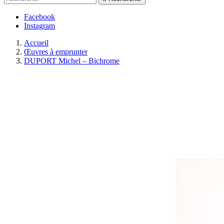
Facebook
Instagram
Accueil
Œuvres à emprunter
DUPORT Michel – Bichrome