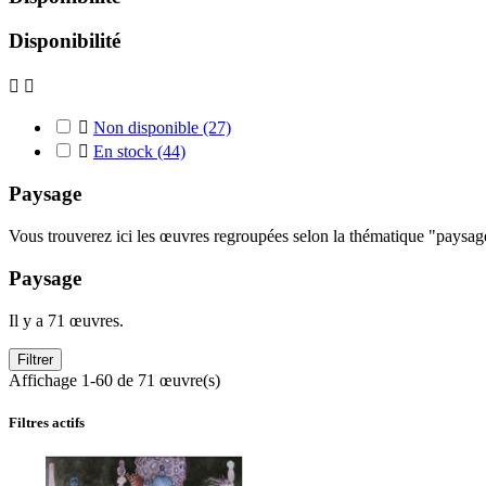
Disponibilité



Non disponible
(27)

En stock
(44)
Paysage
Vous trouverez ici les œuvres regroupées selon la thématique "paysag
Paysage
Il y a 71 œuvres.
Filtrer
Affichage 1-60 de 71 œuvre(s)
Filtres actifs